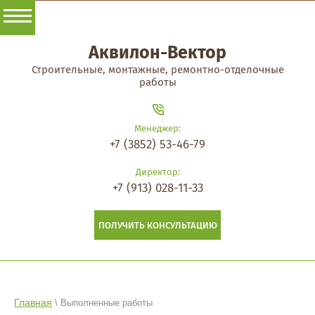
Аквилон-Вектор
Строительные, монтажные, ремонтно-отделочные
работы
Менеджер:
+7 (3852) 53-46-79
Директор:
+7 (913) 028-11-33
ПОЛУЧИТЬ КОНСУЛЬТАЦИЮ
Главная
\ Выполненные работы