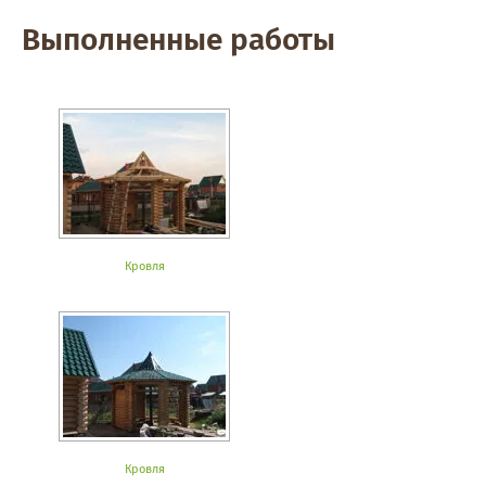
Выполненные работы
Кровля
Кровля