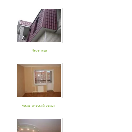
Черепица
Косметический ремонт