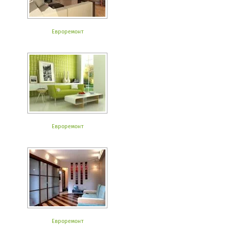
Евроремонт
Евроремонт
Евроремонт