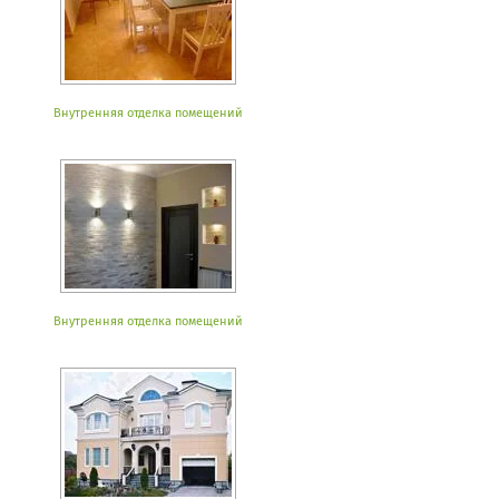
Внутренняя отделка помещений
Внутренняя отделка помещений