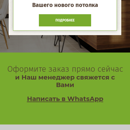
Вашего нового потолка
ПОДРОБНЕЕ
Оформите заказ прямо сейчас
и Наш менеджер свяжется с
Вами
Написать в WhatsApp