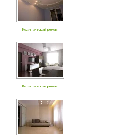
Косметический ремонт
Косметический ремонт