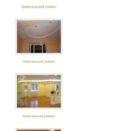
Косметический ремонт
Капитальный ремонт
Капитальный ремонт