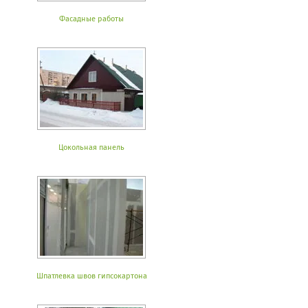
Фасадные работы
Цокольная панель
Шпатлевка швов гипсокартона