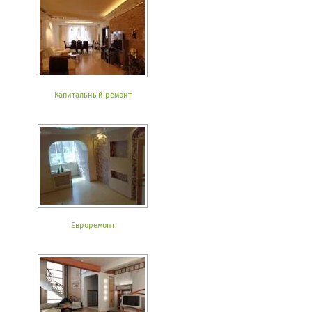
Капитальный ремонт
Евроремонт