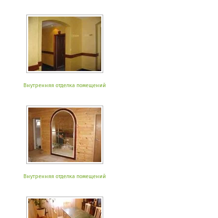
Внутренняя отделка помещений
Внутренняя отделка помещений