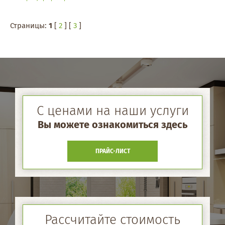
Страницы:
1
[
2
] [
3
]
С ценами на наши услуги
Вы можете ознакомиться здесь
ПРАЙС-ЛИСТ
Рассчитайте стоимость